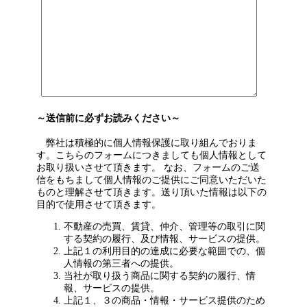
～送信前に必ずお読みください～
弊社は積極的に個人情報保護に取り組んでおりま
す。こちらのフォームにつきましても個人情報として
お取り扱いさせて頂きます。 なお、フォームのご送
信をもちまして個人情報のご提供にご同意いただいた
ものと理解させて頂きます。送り頂いた情報は以下の
目的で使用させて頂きます。
不動産の売買、賃貸、仲介、管理等の取引に関
する契約の履行、及び情報、サービスの提供。
上記１の利用目的の達成に必要な範囲での、個
人情報の第三者への提供。
当社が取り扱う商品に関する契約の履行、情
報、サービスの提供。
上記１、３の商品・情報・サービス提供のため