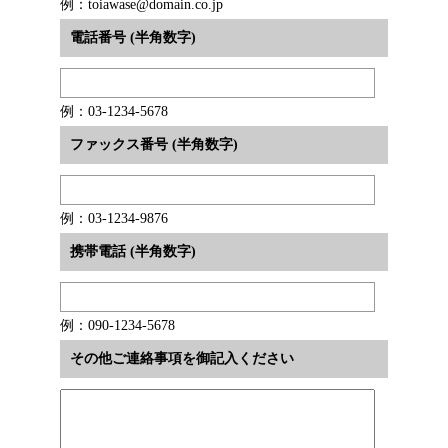
例：toiawase@domain.co.jp
電話番号 (半角数字)
例：03-1234-5678
ファックス番号 (半角数字)
例：03-1234-9876
携帯電話 (半角数字)
例：090-1234-5678
その他ご連絡事項を御記入ください