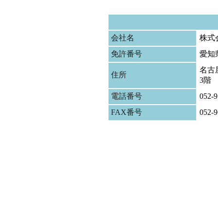
会社名
株式
免許番号
愛知
名古屋
住所
3階
電話番号
052-9
FAX番号
052-9