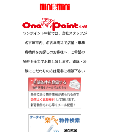
ワンポイント中部では、当社スタッフが
名古屋市内、名古屋周辺で店舗・事務
所物件をお探しのお客様へ、ご希望の
物件を全力でお探し致します。路線・沿
線にこだわりの方は是非ご相談下さい