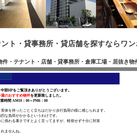
ナント・貸事務所・貸店舗を探すならワン
物件・テナント・店舗・貸事務所・倉庫工場・居抜き物