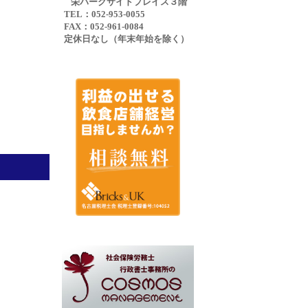
栄パークサイドプレイス３階
TEL：052-953-0055
FAX：052-961-0084
定休日なし（年末年始を除く）