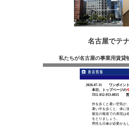
名古屋でテ
私たちが名古屋の事業用賃貸