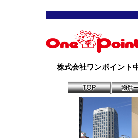
株式会社ワンポイント