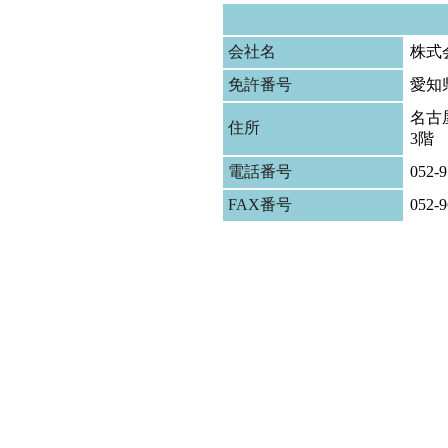
会社名
株式
免許番号
愛知
名古屋
住所
3階
電話番号
052-9
FAX番号
052-9