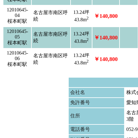
12010645-
13.24坪
名古屋市南区呼
04
￥140,800
2
続
43.8m
桜本町駅
12010645-
13.24坪
名古屋市南区呼
05
￥140,800
2
続
43.8m
桜本町駅
12010645-
13.24坪
名古屋市南区呼
06
￥140,800
2
続
43.8m
桜本町駅
会社名
株式
免許番号
愛知
名古屋
住所
3階
電話番号
052-9