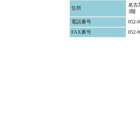
名古屋
住所
3階
電話番号
052-9
FAX番号
052-9