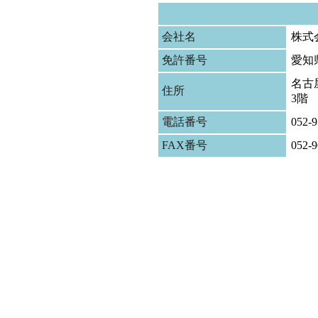
会社名
株式
免許番号
愛知
名古屋
住所
3階
電話番号
052-9
FAX番号
052-9