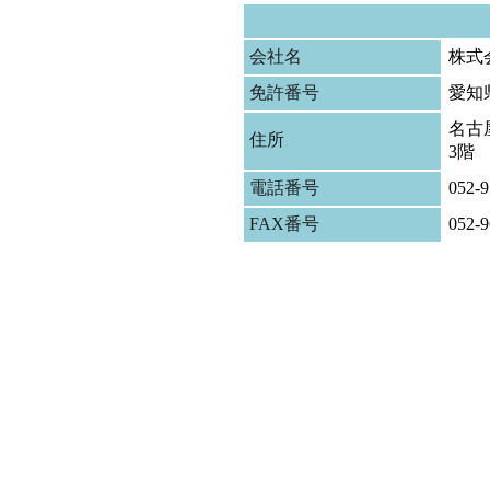
会社名
株式
免許番号
愛知
名古屋
住所
3階
電話番号
052-9
FAX番号
052-9