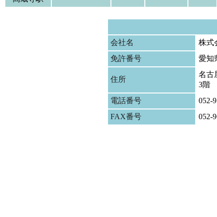
会社名
株式
免許番号
愛知
名古屋
住所
3階
電話番号
052-9
FAX番号
052-9