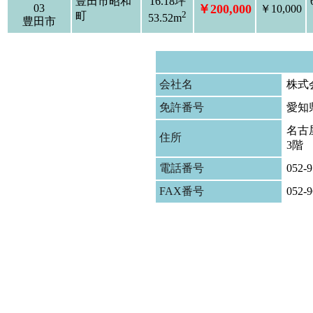
豊田市昭和
16.18坪
03
￥200,000
￥10,000
2
町
53.52m
豊田市
会社名
株式
免許番号
愛知
名古屋
住所
3階
電話番号
052-9
FAX番号
052-9