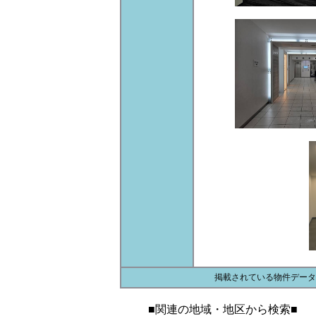
掲載されている物件データ
■関連の地域・地区から検索■