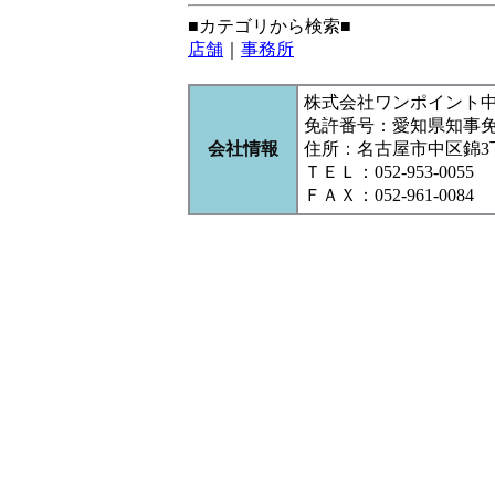
■カテゴリから検索■
店舗
｜
事務所
株式会社ワンポイント
免許番号：愛知県知事
会社情報
住所：名古屋市中区錦3丁目1
ＴＥＬ：052-953-0055
ＦＡＸ：052-961-0084