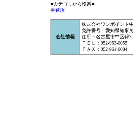
■カテゴリから検索■
事務所
株式会社ワンポイント
免許番号：愛知県知事
会社情報
住所：名古屋市中区錦3丁目1
ＴＥＬ：052-953-0055
ＦＡＸ：052-961-0084