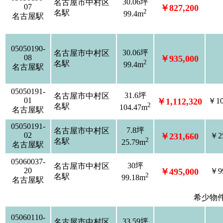
30.06坪
名古屋市中村区
07
￥827,200
2
名駅
99.4m
名古屋駅
05050190-
30.06坪
名古屋市中村区
08
￥935,000
2
名駅
99.4m
名古屋駅
05050191-
31.6坪
名古屋市中村区
01
￥1,112,320
￥10
2
名駅
104.47m
名古屋駅
05050191-
7.8坪
名古屋市中村区
02
￥231,660
￥25
2
名駅
25.79m
名古屋駅
05060037-
30坪
名古屋市中村区
20
￥495,000
￥99
2
名駅
99.18m
名古屋駅
希少物
05060110-
33.59坪
名古屋市中村区