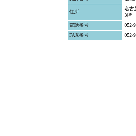
名古屋
住所
3階
電話番号
052-9
FAX番号
052-9