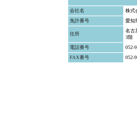
会社名
株式
免許番号
愛知
名古屋
住所
3階
電話番号
052-9
FAX番号
052-9