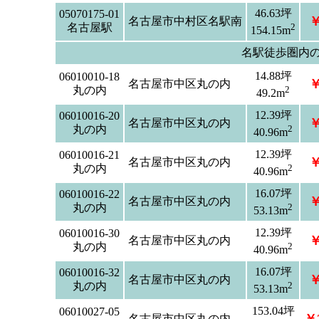
46.63坪
05070175-01
￥
名古屋市中村区名駅南
名古屋駅
2
154.15m
名駅徒歩圏内
14.88坪
06010010-18
￥
名古屋市中区丸の内
丸の内
2
49.2m
12.39坪
06010016-20
￥
名古屋市中区丸の内
丸の内
2
40.96m
12.39坪
06010016-21
￥
名古屋市中区丸の内
丸の内
2
40.96m
16.07坪
06010016-22
￥
名古屋市中区丸の内
丸の内
2
53.13m
12.39坪
06010016-30
￥
名古屋市中区丸の内
丸の内
2
40.96m
16.07坪
06010016-32
￥
名古屋市中区丸の内
丸の内
2
53.13m
153.04坪
06010027-05
名古屋市中区丸の内