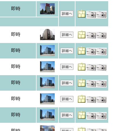
即時
即時
即時
即時
即時
即時
即時
即時